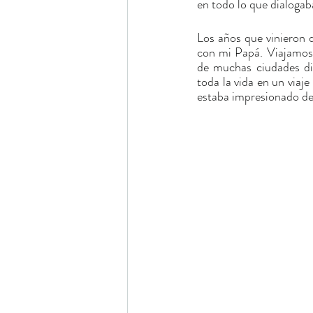
en todo lo que dialogab
Los años que vinieron 
con mi Papá. Viajamos 
de muchas ciudades di
toda la vida en un viaj
estaba impresionado de 